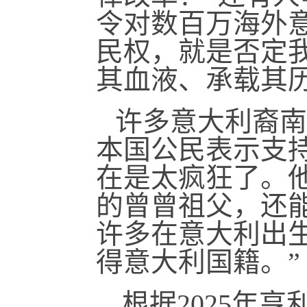
令对数百万海外
民权，就是否定
其血液、承载其
许多意大利裔南
本国公民表示支
在是太疯狂了。
的曾曾祖父，还
许多在意大利出
得意大利国籍。”
根据2025年