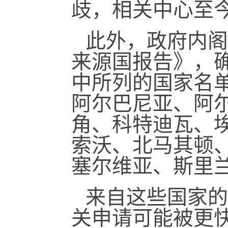
歧，相关中心至
此外，政府内阁
来源国报告》，确认
中所列的国家名单
阿尔巴尼亚、阿
角、科特迪瓦、
索沃、北马其顿
塞尔维亚、斯里
来自这些国家的
关申请可能被更