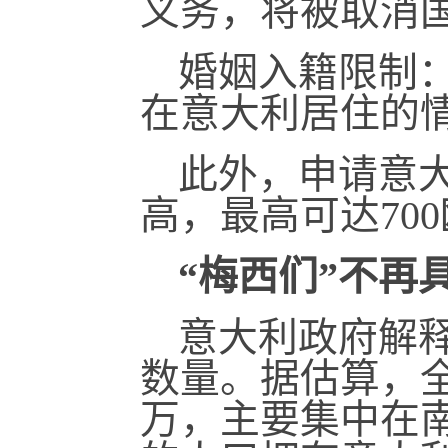
义务，将被取消
婚姻入籍限制
在意大利居住的
此外，申请意
高，最高可达70
“梅西们”不再
意大利政府解
数量。据估算，全
万，主要集中在