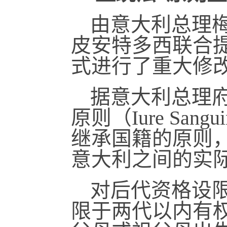
由意大利总理
皮安特多西联合
式进行了重大修
据意大利总理府
原则（Iure Sa
继承国籍的原则
意大利之间的实
对后代资格设
限于两代以内有