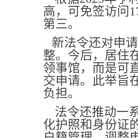
高，可免签访问1
第三。
新法令还对申请
整。今后，居住
领事馆，而是可
交申请。此举旨
负担。
法令还推动一
化护照和身份证
户籍管理，调整