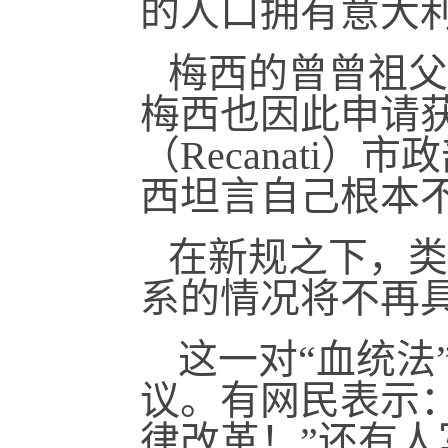
的人口拥有意大
梅西的曾曾祖父
梅西也因此申请
（Recanati
西坦言自己根本
在新规之下，类
系的情况将不再
这一对“血统法
议。有网民表示
律改革！”还有人