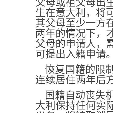
父母或祖父母出
生在意大利，将
其父母至少一方
两年的情况下，
父母的申请人，
可提出入籍申请
恢复国籍的限
连续居住两年后
国籍自动丧失机
大利保持任何实