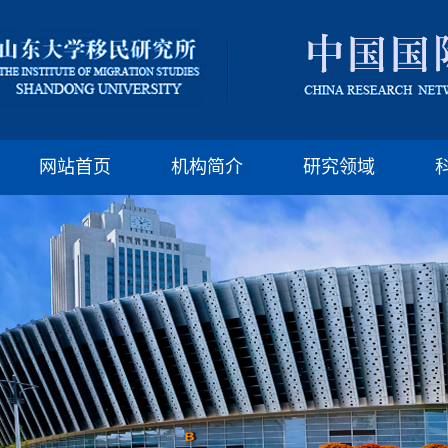
版权所有：山东大
邮编:250100 电话:(86)-
网站首页
机构简介
研究领域