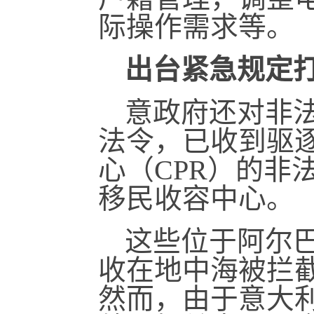
际操作需求等。
出台紧急规定
意政府还对非
法令，已收到驱
心（CPR）的非
移民收容中心。
这些位于阿尔
收在地中海被拦
然而，由于意大