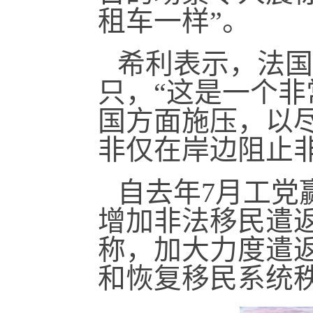
租车一样”。
希利表示，法国
只，“这是一个非
国方面施压，以
非仅在岸边阻止
自去年7月工党
增加非法移民遣
称，加大力度遣
和恢复移民系统