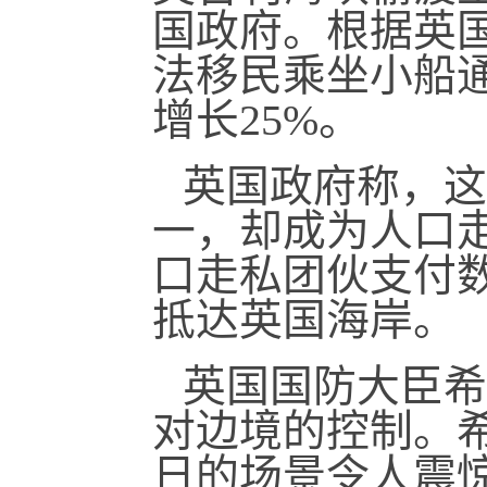
国政府。根据英国政
法移民乘坐小船
增长25%。
英国政府称，这
一，却成为人口
口走私团伙支付
抵达英国海岸。
英国国防大臣希
对边境的控制。希
日的场景令人震惊