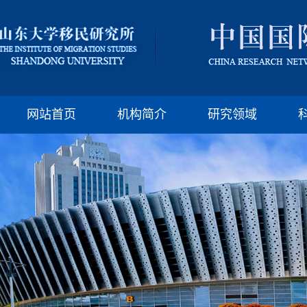
版权所有：山东大
邮编:250100 电话:(86)-
网站首页
机构简介
研究领域