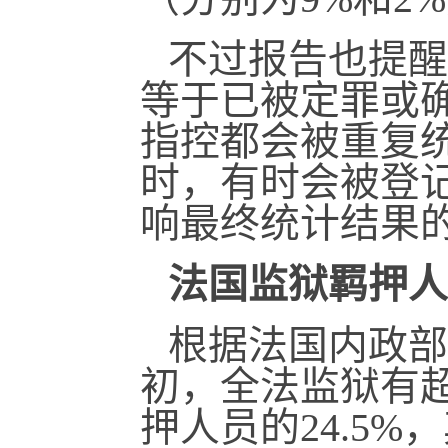
不过报告也提醒说，
等于已被定罪或
指控都会被重复
时，有时会被登
响最终统计结果
法国监狱羁押人
根据法国内政部统
初，全法监狱有超
押人员的24.5%