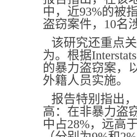
中，近93%的被
盗窃案件，10名
该研究还重点关
为。根据Inters
的暴力盗窃案，以
外籍人员实施。
报告特别指出，
高：在非暴力盗窃
中占28%，远高
（分别为9%和2