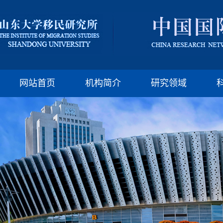
版权所有：山东大
邮编:250100 电话:(86)-
网站首页
机构简介
研究领域