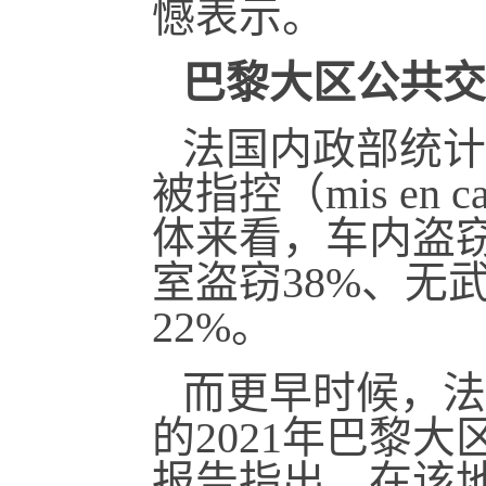
憾表示。
巴黎大区公共交
法国内政部统计局
被指控（mis en
体来看，车内盗窃
室盗窃38%、无
22%。
而更早时候，法国
的2021年巴黎
报告指出，在该