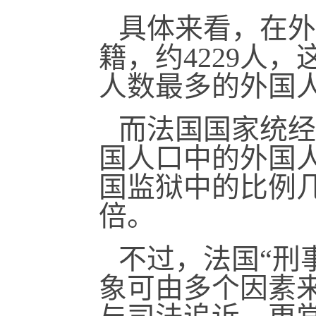
具体来看，在外
籍，约4229人
人数最多的外国
而法国国家统经所
国人口中的外国
国监狱中的比例
倍。
不过，法国“刑
象可由多个因素