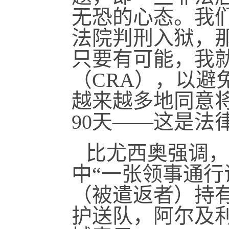
无恐的心态。我
法院判刑入狱，
只要有可能，我
（CRA），以避
越来越多地同意
90天——这是法
比尤西奥强调，
中“一张领事通行
（被遣返者）持
护送队，阿尔及