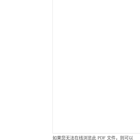
如果您无法在线浏览此 PDF 文件，则可以