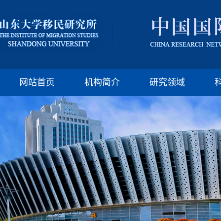
版权所有：山东大
邮编:250100 电话:(86)-
网站首页
机构简介
研究领域