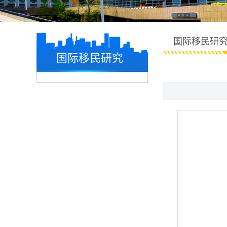
国际移民研
国际移民研究