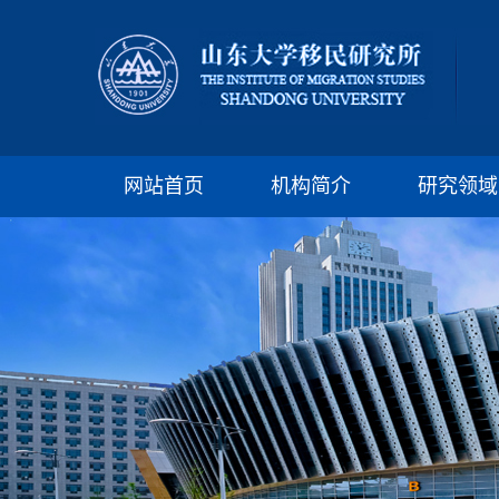
网站首页
机构简介
研究领域