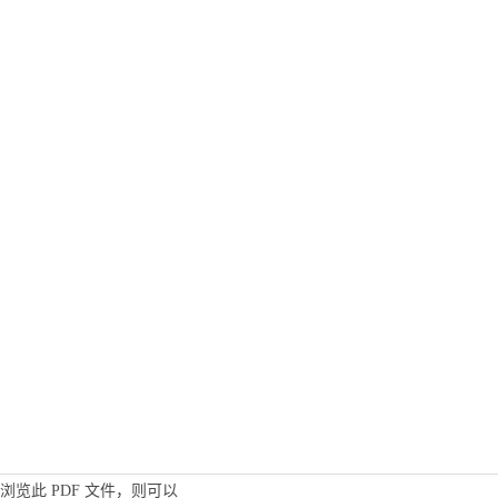
浏览此 PDF 文件，则可以