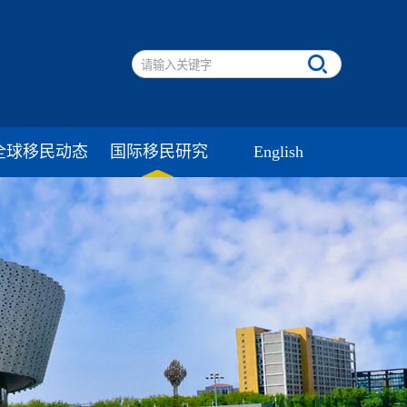
全球移民动态
国际移民研究
English