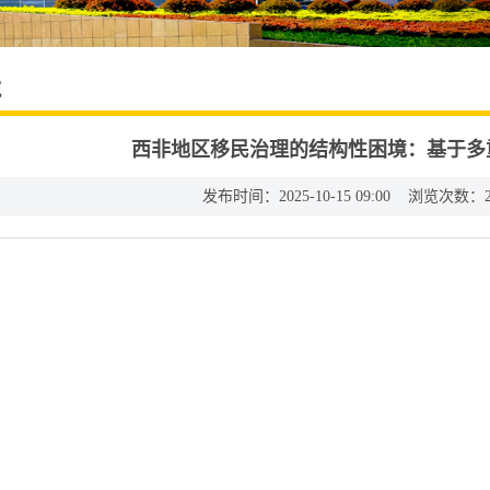
究
西非地区移民治理的结构性困境：基于多
发布时间：2025-10-15 09:00 浏览次数：