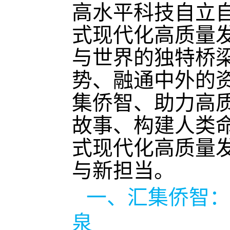
高水平科技自立
式现代化高质量
与世界的独特桥
势、融通中外的
集侨智、助力高
故事、构建人类
式现代化高质量
与新担当。
一、汇集侨智：
泉