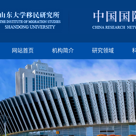
版权所有：山东大
邮编:250100 电话:(86)-
网站首页
机构简介
研究领域