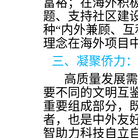
富裕；在海外积
题、支持社区建
种“内外兼顾、互
理念在海外项目
三、凝聚侨力：
高质量发展需
要不同的文明互
重要组成部分，
者，也是中外友
智助力科技自立