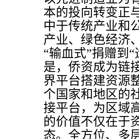
本的投向转变正
中于传统产业和
产业、绿色经济
“输血式”捐赠到
是，侨资成为链
界平台搭建资源整
个国家和地区的
接平台，为区域
的价值不仅在于
态。全方位、多