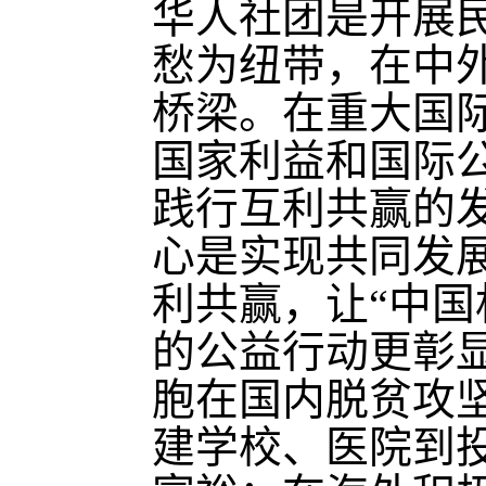
华人社团是开展
愁为纽带，在中
桥梁。在重大国
国家利益和国际
践行互利共赢的
心是实现共同发
利共赢，让“中国
的公益行动更彰
胞在国内脱贫攻
建学校、医院到