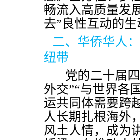
畅流入高质量发展
去”良性互动的生
二、华侨华人：
纽带
党的二十届四
外交”“与世界各
运共同体需要跨
人长期扎根海外
风土人情，成为