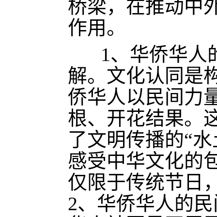
桥梁，在推动中
作用。
1、华侨华人
解。文化认同是
侨华人以民间力
根、开花结果。这
了文明传播的“水
感受中华文化的
仅限于传统节日
2、华侨华人的