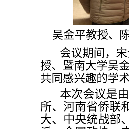
吴金平教授、
会议期间，宋
授、暨南大学吴
共同感兴趣的学
本次会议是由
所、河南省侨联
大、中央统战部