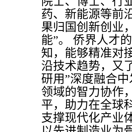
院士、博士、行
药、新能源等前
果归国创新创业
能”。 侨界人才
知，能够精准对
沿技术趋势，又
研用”深度融合
领域的智力协作
平，助力在全球
支撑现代化产业
以先进制造业为