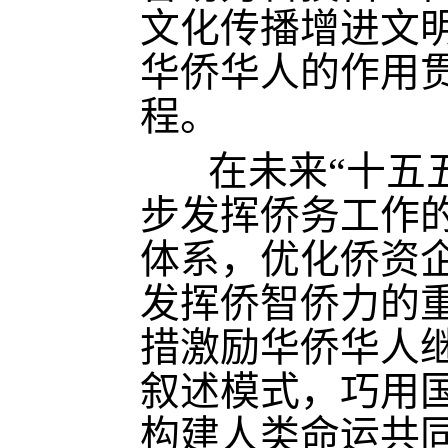
文化传播增进文
华侨华人的作用
程。
在未来“十五五
步发挥侨务工作
体系，优化侨资
发挥侨智侨力的
措激励华侨华人
叙述模式，巧用
构建人类命运共