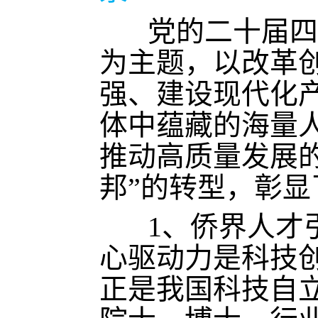
党的二十届四中
为主题，以改革
强、建设现代化
体中蕴藏的海量
推动高质量发展的
邦”的转型，彰
1、侨界人才
心驱动力是科技
正是我国科技自