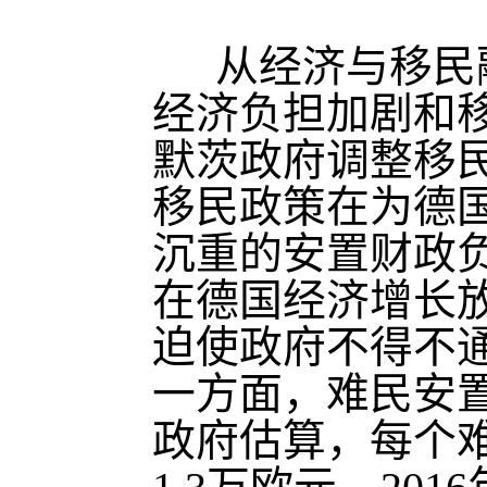
从经济与移民
经济负担加剧和
默茨政府调整移
移民政策在为德
沉重的安置财政
在德国经济增长
迫使政府不得不
一方面，难民安
政府估算，每个难