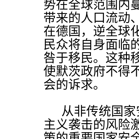
势在全球范围内
带来的人口流动
在德国，逆全球
民众将自身面临
咎于移民。这种
使默茨政府不得
会的诉求。
从非传统国家
主义袭击的风险
策的重要国家安