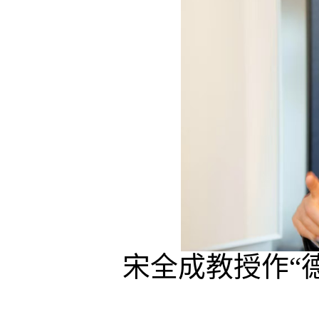
宋全成教授作“