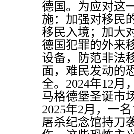
德国。为应对这
施：加强对移民
移民入境；加大
德国犯罪的外来
设备，防范非法
面，难民发动的
全。2024年1
马格德堡圣诞市场
2025年2月，
屠杀纪念馆持刀