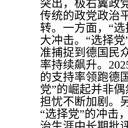
突出，极右翼政
传统的政党政治
转。一方面，“选
大冲击。“选择党
准捕捉到德国民
率持续飙升。202
的支持率领跑德
党”的崛起并非
担忧不断加剧。
“选择党”的冲击
治生涯中长期批