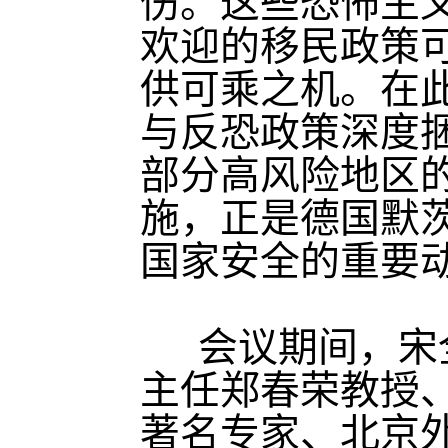
伤。这些恐怖主
欢迎的移民政策
供可乘之机。在
与反恐政策深度
部分高风险地区
施，正是德国默
国家安全的重要
会议期间，宋
主任郑春荣教授
著名专家、北京