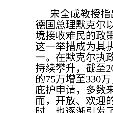
宋全成教授指出
德国总理默克尔以
境接收难民的政策
这一举措成为其
一。在默克尔执政
持续攀升，截至20
的75万增至330万
庇护申请，多数
而，开放、欢迎
时，也逐渐引发