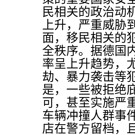
民相关的政治动
上升，严重威胁
面，移民相关的
全秩序。据德国
率呈上升趋势，
劫、暴力袭击等
是，一些被拒绝
可，甚至实施严重
车辆冲撞人群事
店在警方留档，