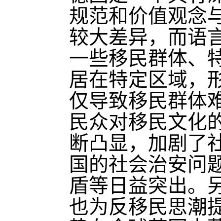
规范和价值观念
较大差异，而语
一些移民群体、
居在特定区域，形
仅导致移民群体
民众对移民文化
断凸显，加剧了
国的社会治安问
盾等日益突出。
也为反移民思潮