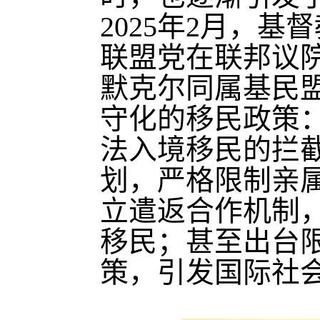
2025年2月，
联盟党在联邦议
默克尔同属基民
守化的移民政策
法入境移民的拦
划，严格限制亲
立遣返合作机制
移民；甚至出台
策，引发国际社