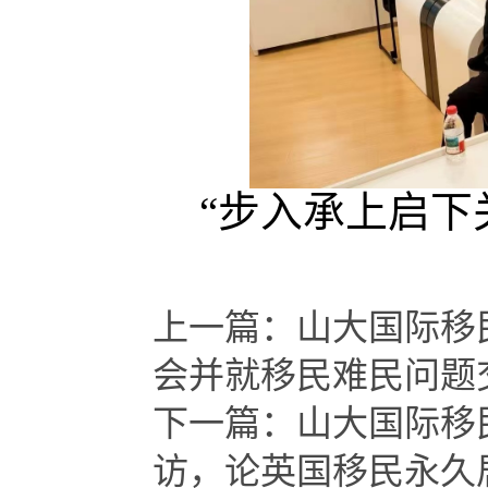
“步入承上启下
上一篇：
山大国际移
会并就移民难民问题
下一篇：
山大国际移
访，论英国移民永久