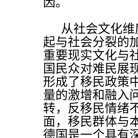
因。
从社会文化维
起与社会分裂的
重要现实文化与社
国民众对难民展
形成了移民政策中
量的激增和融入
转，反移民情绪
面，移民群体与
德国是一个具有