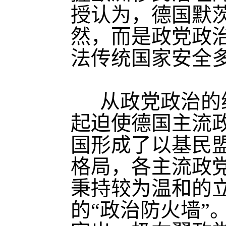
授认为，德国默
然，而是政党政
法传统国家安全
从政党政治的
起迫使德国主流
国形成了以基民
格局，各主流政
秉持较为温和的
的“政治防火墙”