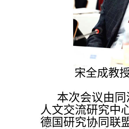
宋全成教
本次会议由同
人文交流研究中
德国研究协同联