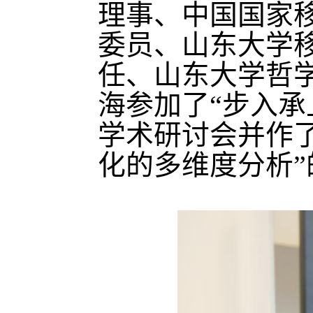
理事、中国国家
委员、山东大学
任、山东大学哲
海参加了“步入承
学术研讨会并作
化的多维度分析”