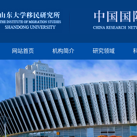
版权所有：山东大
邮编:250100 电话:(86)-
网站首页
机构简介
研究领域