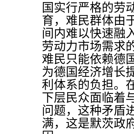
国实行严格的劳
育，难民群体由
间内难以快速融
劳动力市场需求的
难民只能依赖德
为德国经济增长
利体系的负担。
下层民众面临着
问题，这种矛盾
满，这是默茨政