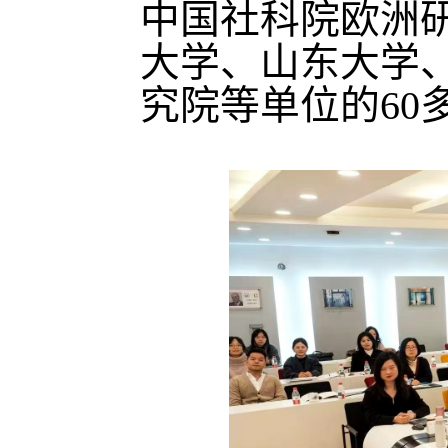
中国社科院欧洲
大学、山东大学
究院等单位的60