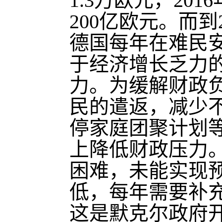
1.3万欧元，2
200亿欧元。而到
德国每年在难民
于经济增长乏力
力。为缓解财政
民的遣返，减少
停家庭团聚计划
上降低财政压力
困难，未能实现预
低，每年需要补充
这是默克尔政府