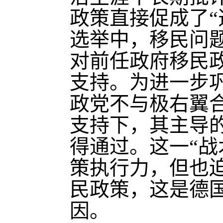
政策直接促成了“
选举中，移民问
对前任政府移民
支持。为进一步
政党不与极右翼合
支持下，其主导
得通过。这一“战
策执行力，但也
民政策，这是德
因。