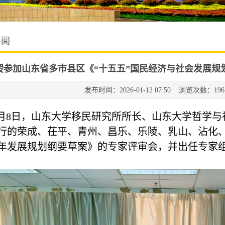
要闻
授参加山东省多市县区《“十五五”国民经济与社会发展规
发布时间：2026-01-12 07:50 浏览次数：
196
年1月8日，山东大学移民研究所所长、山东大学哲学
行的荣成、茌平、青州、昌乐、乐陵、乳山、沾化、
年发展规划纲要草案》的专家评审会，并出任专家