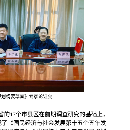
规划纲要草案》专家论证会
省的17个市县区在前期调查研究的基础上，
成了
《
国民经济与社会发展第十五个五年发