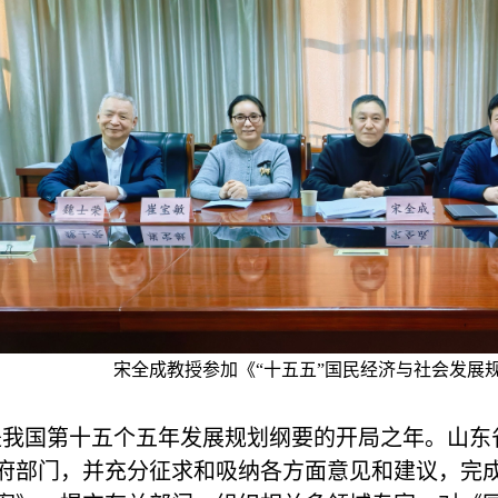
宋全成教授参加《“十五五”国民经济与社会发展
是我国第十五个五年发展规划纲要的开局之年。山东
府部门，并充分征求和吸纳各方面意见和建议，完