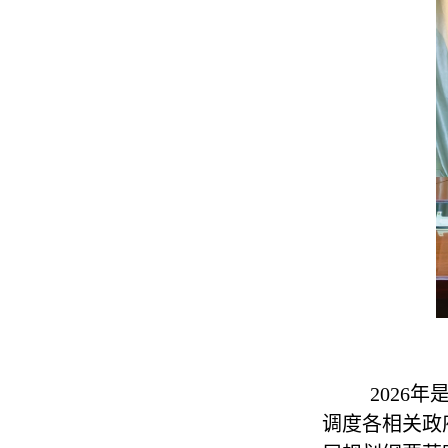
2026年
调度各相关政