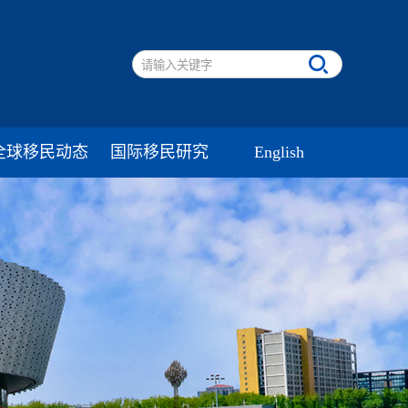
全球移民动态
国际移民研究
English