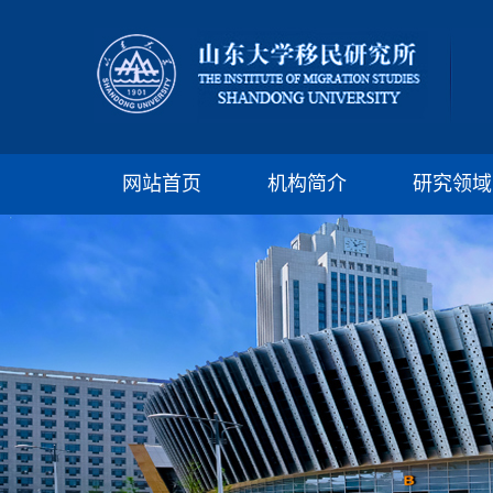
网站首页
机构简介
研究领域