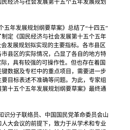
国民经济与社会发展第十五个五年发展规划
五年发展规划纲要草案》总结了“十四五”
了制定《国民经济与社会发展第十五个五年
社会发展规划拟实现的主要指标。各市县区
各市县区的实际情况，凸显了各自的地方特
实际，具有较强的可操作性。但也存在着国
关键数据及专栏中的重点项目，需要进一步
主要目标表述不准确等问题。为此，专家组
展第十五个五年发展规划纲要草案》最终通
部知识分子联络员、中国国民党革命委员会山
和人大会议的前提下，致力于从学术和专业