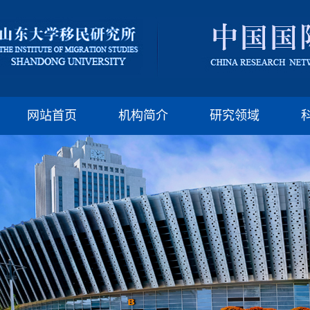
版权所有：山东大
邮编:250100 电话:(86)-
网站首页
机构简介
研究领域