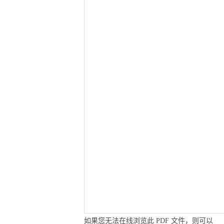
如果您无法在线浏览此 PDF 文件，则可以