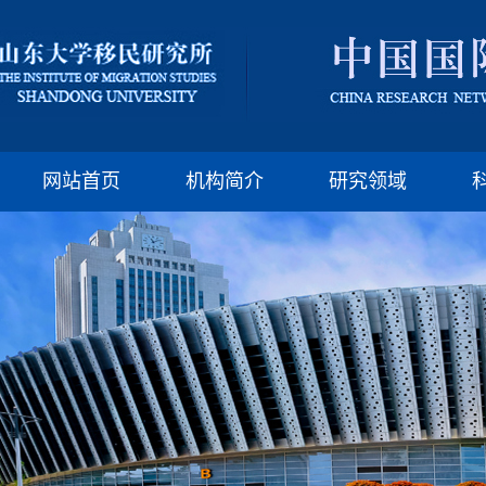
版权所有：山东大
邮编:250100 电话:(86)-
网站首页
机构简介
研究领域