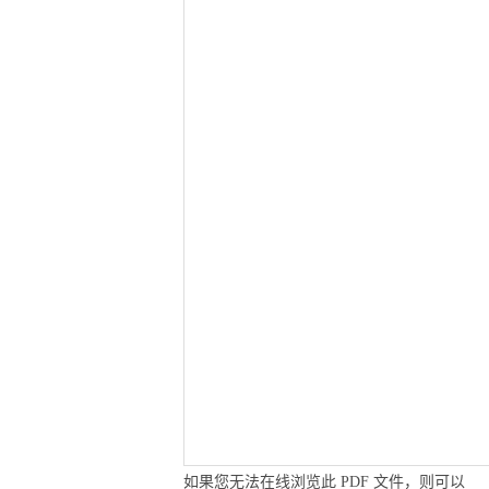
如果您无法在线浏览此 PDF 文件，则可以