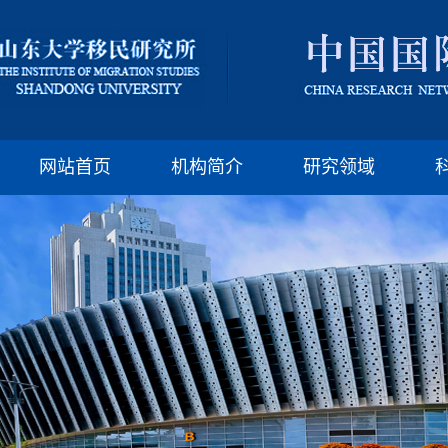
版权所有：山东大
邮编:250100 电话:(86)-
网站首页
机构简介
研究领域