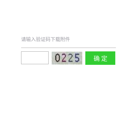
请输入验证码下载附件