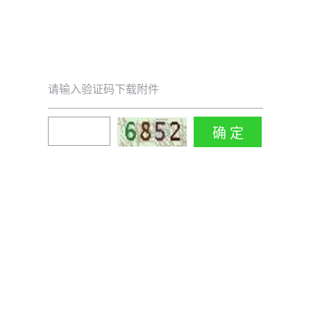
请输入验证码下载附件