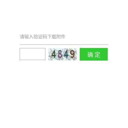
请输入验证码下载附件