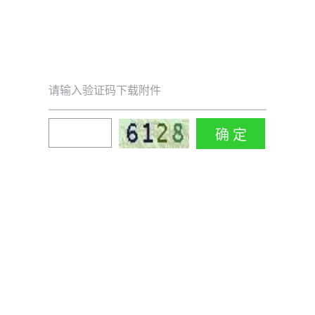
请输入验证码下载附件