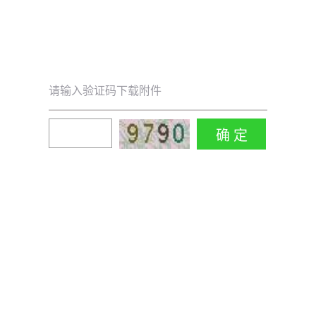
请输入验证码下载附件