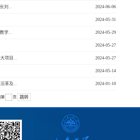
...
2024-06-06
2024-05-31
...
2024-05-29
2024-05-27
项目...
2024-05-27
2024-05-14
革及...
2024-01-10
跳转
到第
页