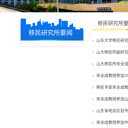
移民研究所
移民研究所要闻
山东大学移民研
山大移民所副研究
山大移民所宋全
宋全成教授参加2
移民专家宋全成
宋全成教授参加
山东省地名区划
宋全成教授参加中