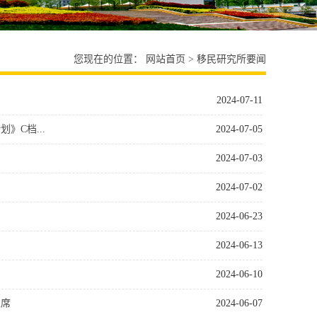
您现在的位置：
网站首页
>
移民研究所要闻
2024-07-11
》C档...
2024-07-05
2024-07-03
2024-07-02
2024-06-23
2024-06-13
2024-06-10
主席
2024-06-07