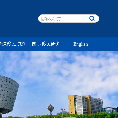
全球移民动态
国际移民研究
English