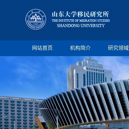
网站首页
机构简介
研究领域