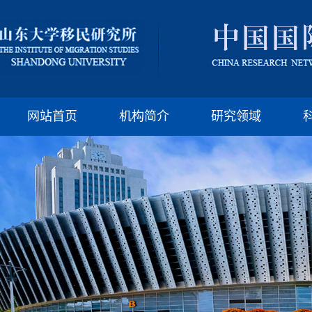
版权所有：山东大
邮编:250100 电话:(86)-
网站首页
机构简介
研究领域