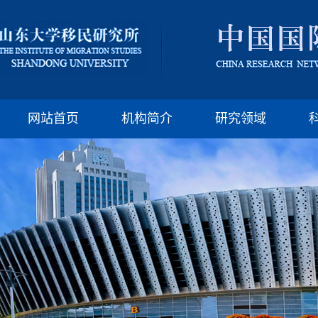
版权所有：山东大
邮编:250100 电话:(86)-
网站首页
机构简介
研究领域