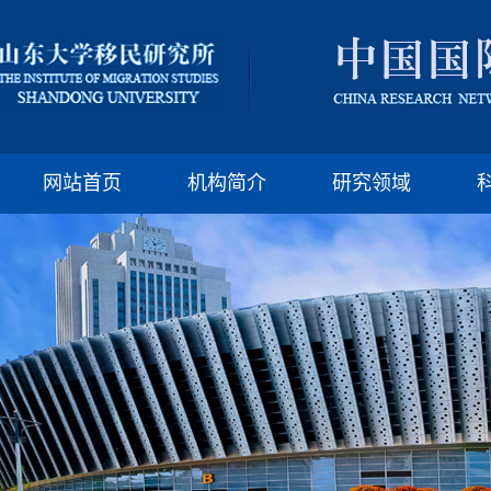
版权所有：山东大
邮编:250100 电话:(86)-
网站首页
机构简介
研究领域