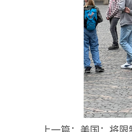
上一篇：
美国：将限