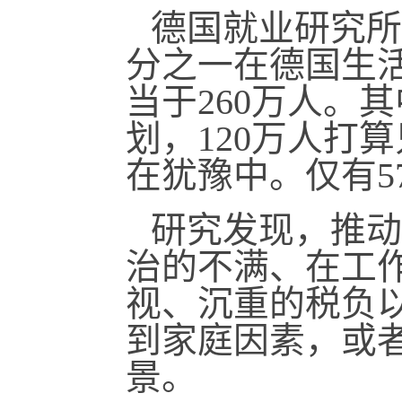
德国就业研究所
分之一在德国生
当于260万人。
划，120万人打
在犹豫中。仅有5
研究发现，推动
治的不满、在工
视、沉重的税负
到家庭因素，或
景。