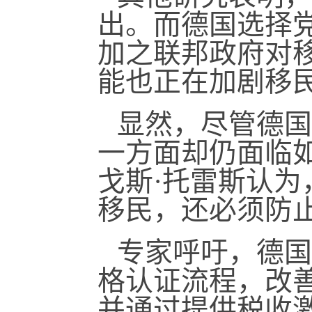
出。而德国选择党
加之联邦政府对
能也正在加剧移
显然，尽管德国
一方面却仍面临
戈斯·托雷斯认
移民，还必须防
专家呼吁，德国
格认证流程，改
并通过提供税收