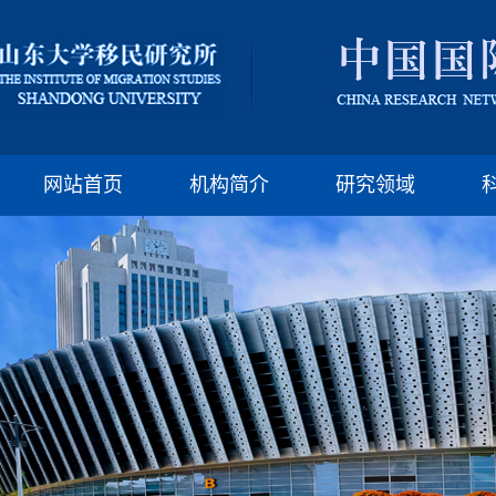
版权所有：山东大
邮编:250100 电话:(86)-
网站首页
机构简介
研究领域