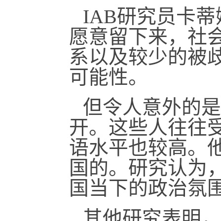
IAB研究员卡
愿意留下来，社
系以及较少的被
可能性。
但令人意外的是
开。这些人往往
语水平也较高。
国的。研究认为
国当下的政治氛
其他研究表明，