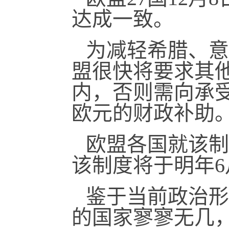
达成一致。
为减轻希腊、意
盟很快将要求其
内，否则需向承
欧元的财政补助
欧盟各国就该制
该制度将于明年6
鉴于当前政治形
的国家寥寥无几