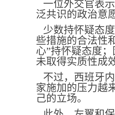
一位外交官表示
泛共识的政治意
少数持怀疑态度
些措施的合法性
心”持怀疑态度
未取得实质性成
不过，西班牙内
家施加的压力越来
己的立场。
此外，左翼和保