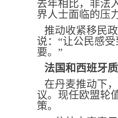
去年相比，非法入
界人士面临的压
推动收紧移民政
说：“让公民感
要。”
法国和西班牙质
在丹麦推动下，
议。现任欧盟轮
策。