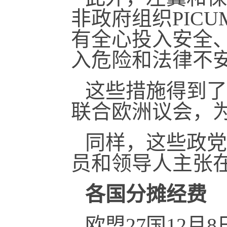
非政府组织PIC
有全心投入安全
入危险和法律不
这些措施得到了
联合欧洲议会，
同样，这些政党
员和领导人主张
各国分摊经费
欧盟27国12