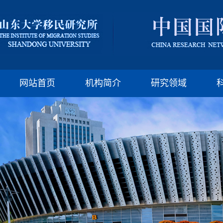
版权所有：山东大
邮编:250100 电话:(86)-
网站首页
机构简介
研究领域