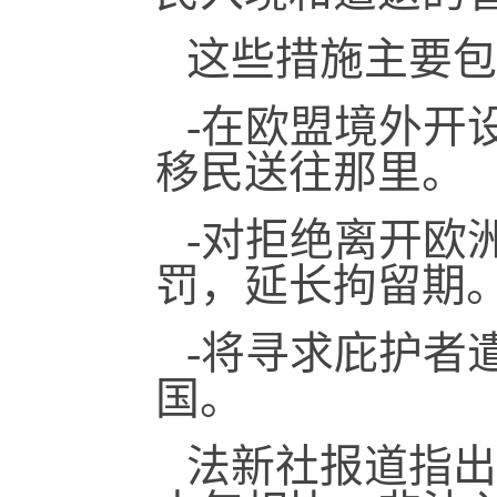
这些措施主要包
-在欧盟境外开
移民送往那里。
-对拒绝离开欧
罚，延长拘留期
-将寻求庇护者
国。
法新社报道指出