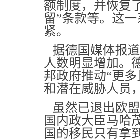
额制度，并恢复
留”条款等。这
紧。
据德国媒体报道
人数明显增加。
邦政府推动“更多
和潜在威胁人员
虽然已退出欧盟
国内政大臣马哈茂
国的移民只有拿