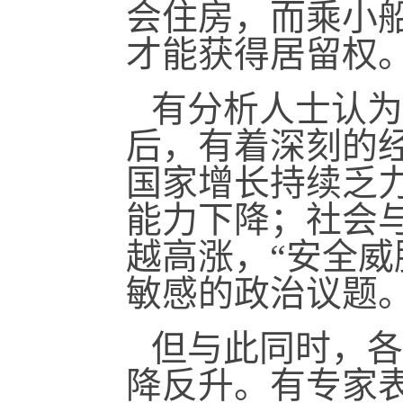
会住房，而乘小船
才能获得居留权
有分析人士认为
后，有着深刻的
国家增长持续乏
能力下降；社会
越高涨，“安全威
敏感的政治议题
但与此同时，各
降反升。有专家