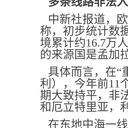
多条线
路
非法入
中新社报道，欧
称，初步统计数据
境累计约16.7
的来源国是孟加
具体而言，在“
利），今年前11
期大致持平，非
和厄立特里亚，
在东地中海一线