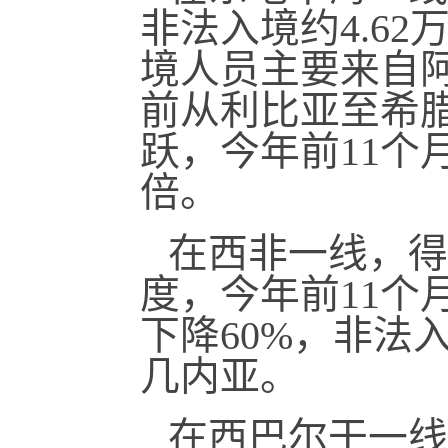
非法入境约4.6
境人员主要来自
前从利比亚至希
跃，今年前11个
倍。
在西非一线，得
度，今年前11个
下降60%，非法
几内亚。
在西巴尔干一线，