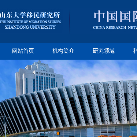
版权所有：山东大
邮编:250100 电话:(86)-
网站首页
机构简介
研究领域