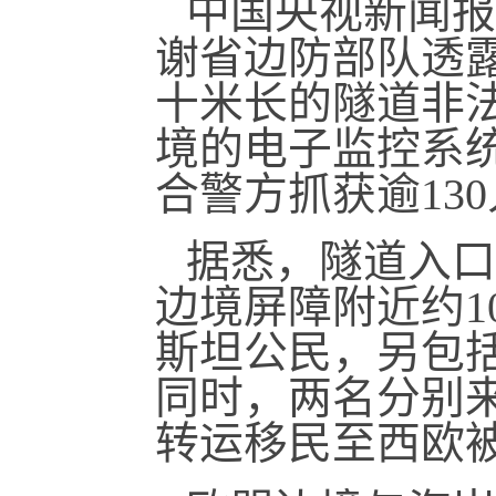
中国央视新闻报
谢省边防部队透露
十米长的隧道非
境的电子监控系
合警方抓获逾13
据悉，隧道入口
边境屏障附近约1
斯坦公民，另包
同时，两名分别
转运移民至西欧