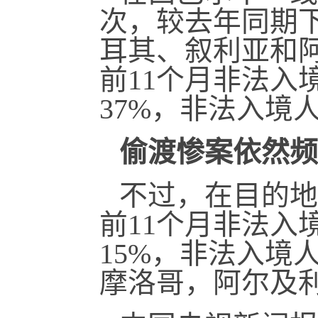
次，较去年同期下
耳其、叙利亚和
前11个月非法入
37%，非法入境
偷渡惨案依然频
不过，在目的地
前11个月非法入
15%，非法入境
摩洛哥，阿尔及