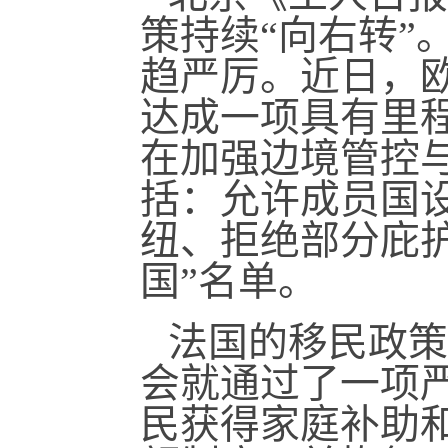
策持续“向右转”
趋严厉。近日，欧
达成一项具有里
在加强边境管控
括：允许成员国
纽、拒绝部分庇
国”名单。
法国的移民政策
会就通过了一项
民获得家庭补助