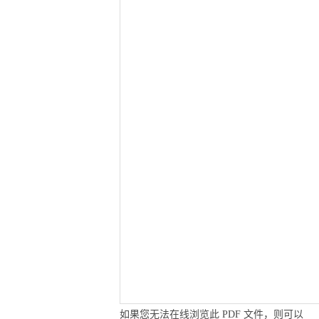
如果您无法在线浏览此 PDF 文件，则可以