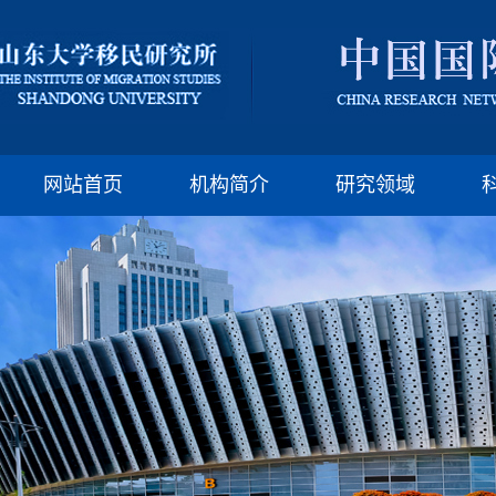
版权所有：山东大
邮编:250100 电话:(86)-
网站首页
机构简介
研究领域