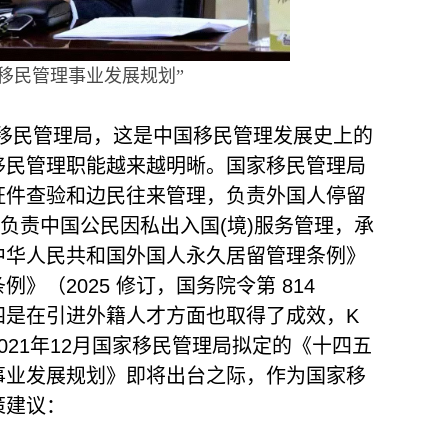
移民管理事业发展规划”
家移民管理局，这是中国移民管理发展史上的
移民管理职能越来越明晰。国家移民管理局
证件查验和边民往来管理，负责外国人停留
负责中国公民因私出入国(境)服务管理，承
中华人民共和国外国人永久居留管理条例》
（2025 修订，国务院令第 814
四是在引进外籍人才方面也取得了成效，K
21年12月国家移民管理局拟定的《十四五
事业发展规划》即将出台之际，作为国家移
策建议：