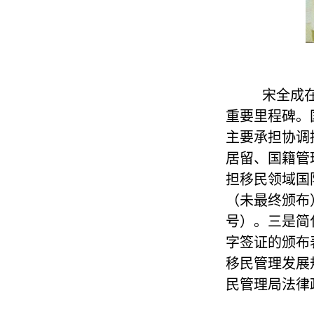
宋全成
重要里程碑。
主要承担协调
居留、国籍管
担移民领域国
（未最终颁布
号）。三是简
字签证的颁布
移民管理发展
民管理局法律