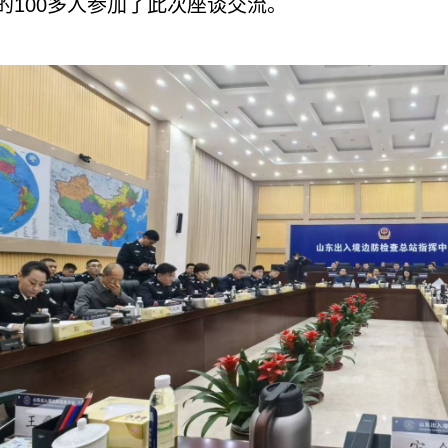
的100多人参加了此次座谈交流。