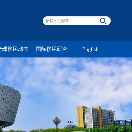
全球移民动态
国际移民研究
English