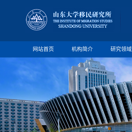
网站首页
机构简介
研究领域