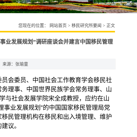
您现在的位置：
网站首页
>
移民研究所要闻
> 正文
事业发展规划”调研座谈会并建言中国移民管理
来源：张瑜童
询委员会委员、中国社会工作教育学会移民社
常务理事、中国世界民族学会常务理事、山
哲学与社会发展学院宋全成教授，应约在山
理事业发展规划”的中国国家移民管理局党
家移民管理机构在移民和出入境管理、维护
的建议。