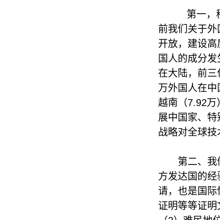
第一，移
前我们关于外
开放，建设高
国人的成分发生
在大陆，前三位
万外国人在中
越南（7.9
展中国家、特
战略对全球技
第二、我
方发达国的经
请，也是国际
证明等等证明