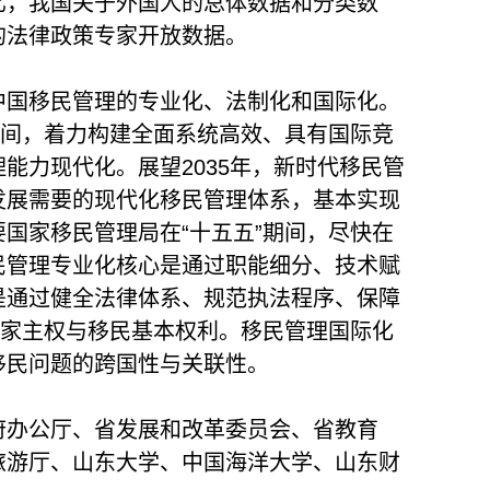
比，我国关于外国人的总体数据和分类数
的法律政策专家开放数据。
中国移民管理的专业化、法制化和国际化。
期间，着力构建全面系统高效、具有国际竞
能力现代化。展望2035年，新时代移民管
发展需要的现代化移民管理体系，基本实现
国家移民管理局在“十五五”期间，尽快在
民管理专业化核心是通过职能细分、技术赋
是通过健全法律体系、规范执法程序、保障
国家主权与移民基本权利。移民管理国际化
移民问题的跨国性与关联性。
府办公厅、省发展和改革委员会、省教育
旅游厅、山东大学、中国海洋大学、山东财