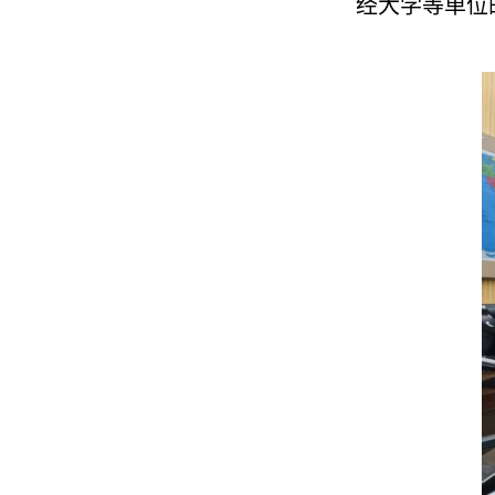
经大学等单位