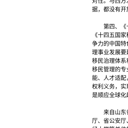
对性。与西方
据，都没有开
第四、《
《十四五国家
争力的中国特
理事业发展要
移民治理体系
移民管理的专
能、人才适配
权利义务，实
是顺应全球化
来自山东
厅、省公安厅