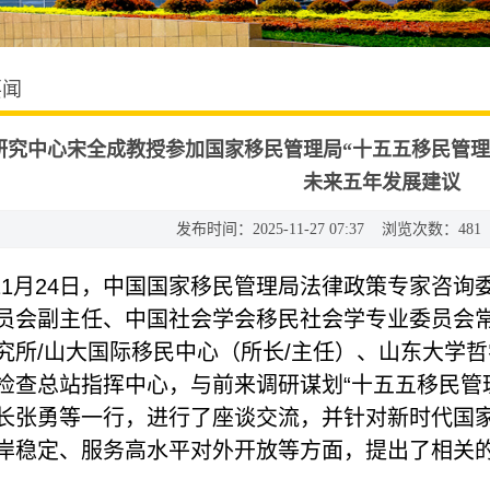
要闻
研究中心宋全成教授参加国家移民管理局“十五五移民管理
未来五年发展建议
发布时间：2025-11-27 07:37 浏览次数：
481
年11月24日，中国国家移民管理局法律政策专家咨
员会副主任、中国社会学会移民社会学专业委员会
究所/山大国际移民中心（所长/主任）、山东大学
检查总站指挥中心，与前来调研谋划“十五五移民管
长张勇等一行，进行了座谈交流，并针对新时代国
岸稳定、服务高水平对外开放等方面，提出了相关