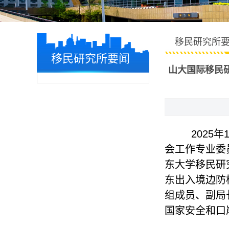
移民研究所
移民研究所要闻
山大国际移民
2025
会工作专业委
东大学移民研
东出入境边防
组成员、副局
国家安全和口